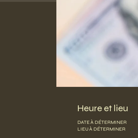
Heure et lieu
DATE À DÉTERMINER
LIEU À DÉTERMINER