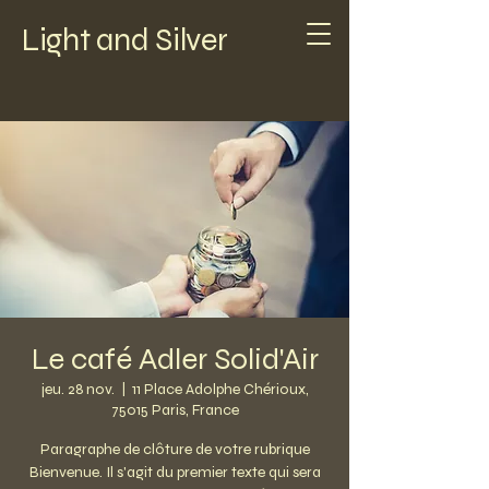
Light and Silver
Le café Adler Solid'Air
jeu. 28 nov.
  |  
11 Place Adolphe Chérioux,
75015 Paris, France
Paragraphe de clôture de votre rubrique
Bienvenue. Il s'agit du premier texte qui sera