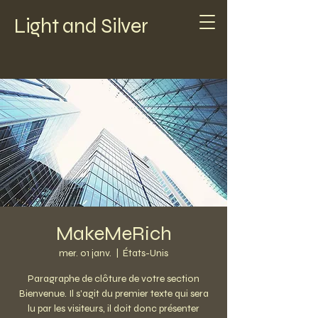
Light and Silver
MakeMeRich
mer. 01 janv.
  |  
États-Unis
Paragraphe de clôture de votre section
Bienvenue. Il s'agit du premier texte qui sera
lu par les visiteurs, il doit donc présenter