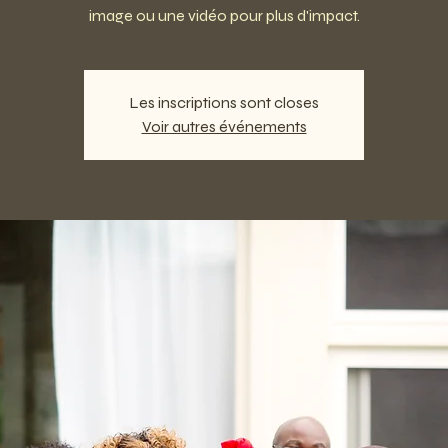
image ou une vidéo pour plus d'impact.
Les inscriptions sont closes
Voir autres événements