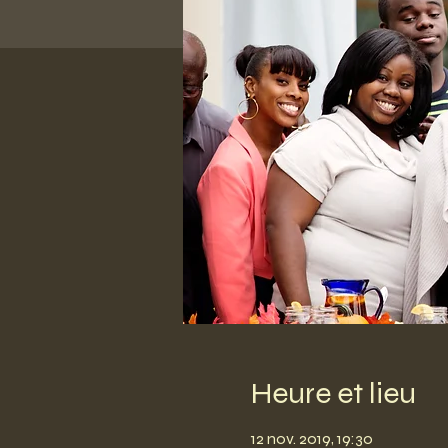
Heure et lieu
12 nov. 2019, 19:30