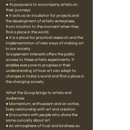
● Its purpose is to accompany artists on
their journeys.
● It acts as an incubator for projects and
the development of artistic enterprises,
from intuition to the moment when they
find a place in the world.
● It is a place for practical research and the
implementation of new ways of making art
in our society.
Groupement Intensité offers the public
access to these artistic experiments. It
enables everyone to progress in their
understanding of how art can adapt to
changes in today's world and find a place in
the changing society.
What the Group brings to artists and
audiences:
● Momentum, enthusiasm and an active,
lively relationship with art and creation.
● Encounters with people who share the
same curiosity about art.
● An atmosphere of trust and kindness so