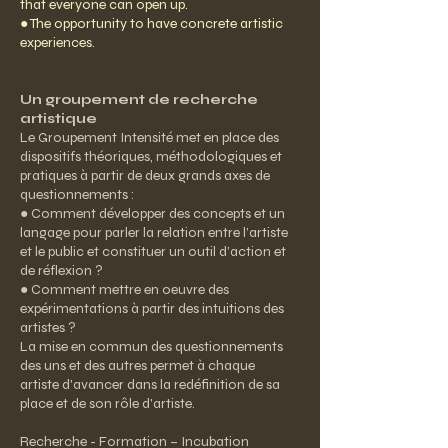
that everyone can open up.
● The opportunity to have concrete artistic
experiences.
Un groupement de recherche
artistique
Le Groupement Intensité met en place des
dispositifs théoriques, méthodologiques et
pratiques à partir de deux grands axes de
questionnements :
● Comment développer des concepts et un
langage pour parler la relation entre l’artiste
et le public et constituer un outil d’action et
de réflexion ?
● Comment mettre en oeuvre des
expérimentations à partir des intuitions des
artistes ?
La mise en commun des questionnements
des uns et des autres permet à chaque
artiste d'avancer dans la redéfinition de sa
place et de son rôle d'artiste.
Recherche - Formation – Incubation