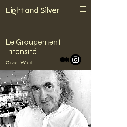
Light and Silver
Le Groupement
Intensité
Olivier Wahl