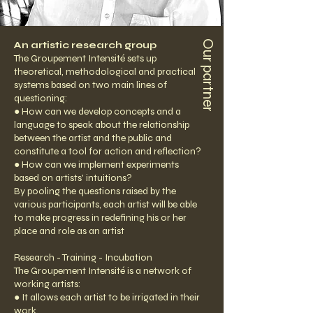
Our partner
An artistic research group
The Groupement Intensité sets up
theoretical, methodological and practical
systems based on two main lines of
questioning:
● How can we develop concepts and a
language to speak about the relationship
between the artist and the public and
constitute a tool for action and reflection?
● How can we implement experiments
based on artists' intuitions?
By pooling the questions raised by the
various participants, each artist will be able
to make progress in redefining his or her
place and role as an artist
Research - Training - Incubation
The Groupement Intensité is a network of
working artists:
● It allows each artist to be irrigated in their
work.