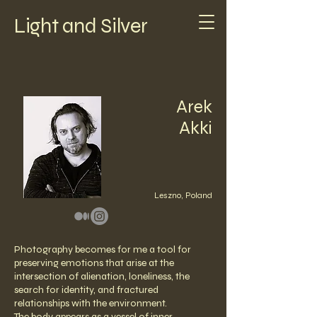
Light and Silver
Arek
Akki
Leszno, Poland
Photography becomes for me a tool for
preserving emotions that arise at the
intersection of alienation, loneliness, the
search for identity, and fractured
relationships with the environment.
The body appears as a vessel of inner