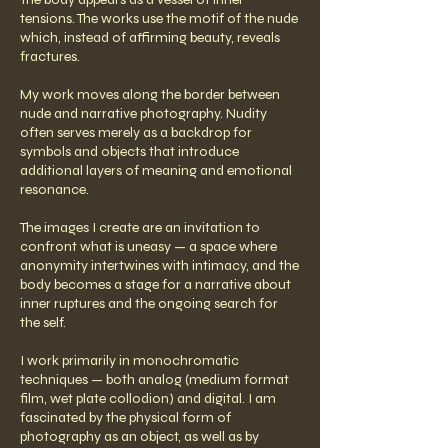
tensions. The works use the motif of the nude
which, instead of affirming beauty, reveals
fractures.
My work moves along the border between
nude and narrative photography. Nudity
often serves merely as a backdrop for
symbols and objects that introduce
additional layers of meaning and emotional
resonance.
The images I create are an invitation to
confront what is uneasy — a space where
anonymity intertwines with intimacy, and the
body becomes a stage for a narrative about
inner ruptures and the ongoing search for
the self.
I work primarily in monochromatic
techniques — both analog (medium format
film, wet plate collodion) and digital. I am
fascinated by the physical form of
photography as an object, as well as by